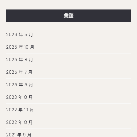
彙整
2026 年 5 月
2025 年 10 月
2025 年 8 月
2025 年 7 月
2025 年 5 月
2023 年 8 月
2022 年 10 月
2022 年 8 月
2021 年 9 月