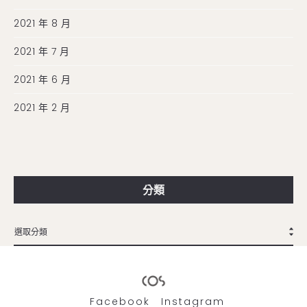
2021 年 8 月
2021 年 7 月
2021 年 6 月
2021 年 2 月
分類
Facebook
Instagram