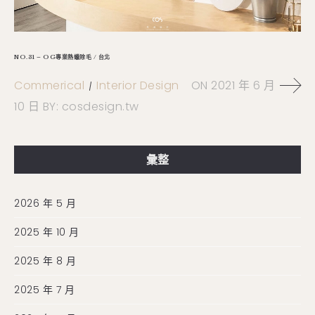
NO.31 – OG專業熱蠟除毛 / 台北
Commerical
Interior Design
ON
2021 年 6 月
10 日
BY:
cosdesign.tw
彙整
2026 年 5 月
2025 年 10 月
2025 年 8 月
2025 年 7 月