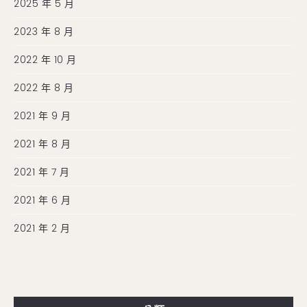
2025 年 5 月
2023 年 8 月
2022 年 10 月
2022 年 8 月
2021 年 9 月
2021 年 8 月
2021 年 7 月
2021 年 6 月
2021 年 2 月