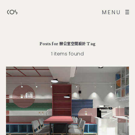
MENU
Posts for
辦公室空間設計
Tag
1 items found