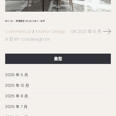
NO.21 – 考思設計 SEASON 1 / 台中
Commerical
Interior Design
ON
2021 年 6 月
9 日
BY:
cosdesign.tw
彙整
2026 年 5 月
2025 年 10 月
2025 年 8 月
2025 年 7 月