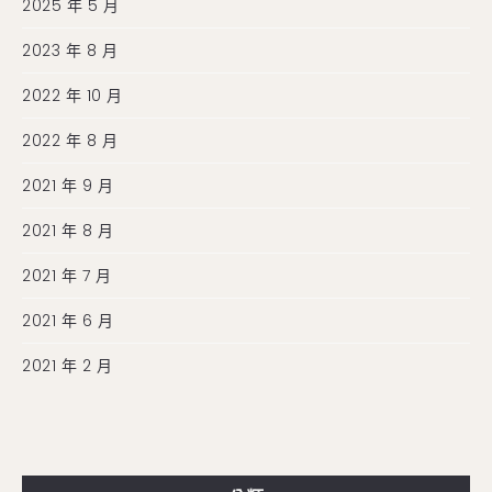
2025 年 5 月
2023 年 8 月
2022 年 10 月
2022 年 8 月
2021 年 9 月
2021 年 8 月
2021 年 7 月
2021 年 6 月
2021 年 2 月