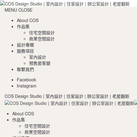
MENU
CLOSE
About COS
作品集
住宅空間設計
商業空間設計
設計專欄
服務項目
室內設計
預售屋客變
聯繫我們
Facebook
Instagram
COS Design Studio | 室內設計 | 住家設計 | 辦公室設計 | 老屋翻新
About COS
作品集
住宅空間設計
商業空間設計