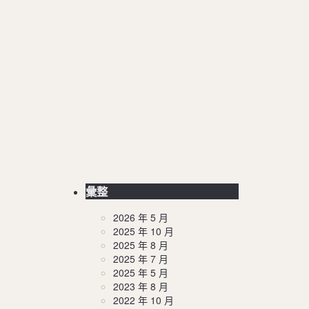
彙整
2026 年 5 月
2025 年 10 月
2025 年 8 月
2025 年 7 月
2025 年 5 月
2023 年 8 月
2022 年 10 月