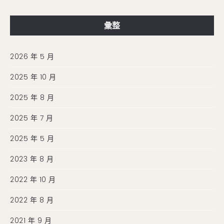
彙整
2026 年 5 月
2025 年 10 月
2025 年 8 月
2025 年 7 月
2025 年 5 月
2023 年 8 月
2022 年 10 月
2022 年 8 月
2021 年 9 月