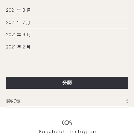
2021 年 8 月
2021 年 7 月
2021 年 6 月
2021 年 2 月
分類
Facebook
Instagram