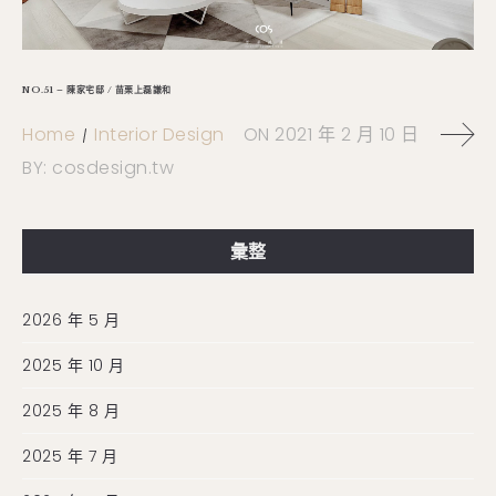
NO.51 – 陳家宅邸 / 苗栗上磊謙和
Home
Interior Design
ON
2021 年 2 月 10 日
BY:
cosdesign.tw
彙整
2026 年 5 月
2025 年 10 月
2025 年 8 月
2025 年 7 月