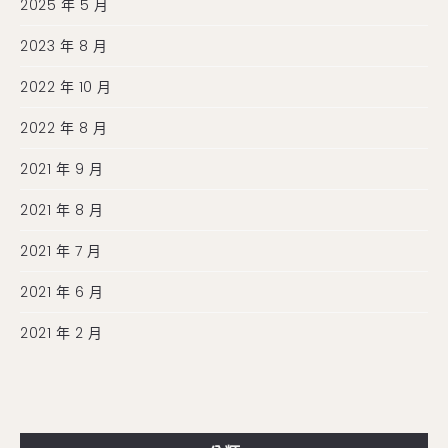
2025 年 5 月
2023 年 8 月
2022 年 10 月
2022 年 8 月
2021 年 9 月
2021 年 8 月
2021 年 7 月
2021 年 6 月
2021 年 2 月