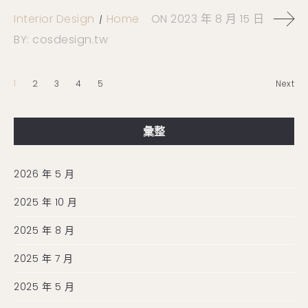
Interior Design
Home
ON
2023 年 8 月 15 日
BY:
cosdesign.tw
1
2
3
4
5
Next
彙整
2026 年 5 月
2025 年 10 月
2025 年 8 月
2025 年 7 月
2025 年 5 月