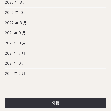
2023 年 8 月
2022 年 10 月
2022 年 8 月
2021 年 9 月
2021 年 8 月
2021 年 7 月
2021 年 6 月
2021 年 2 月
分類